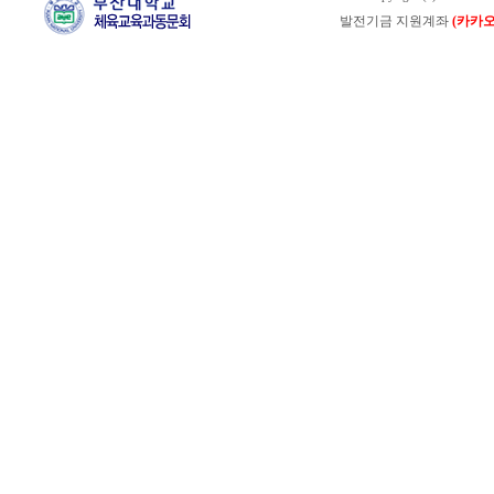
발전기금 지원계좌
(카카오뱅