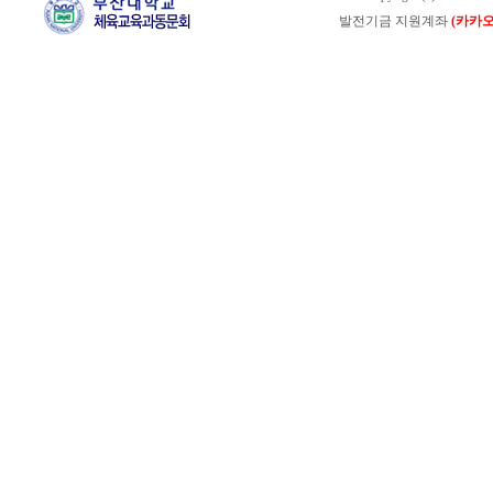
발전기금 지원계좌
(카카오뱅