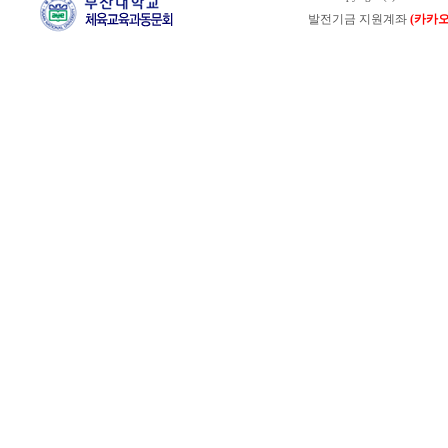
발전기금 지원계좌
(카카오뱅